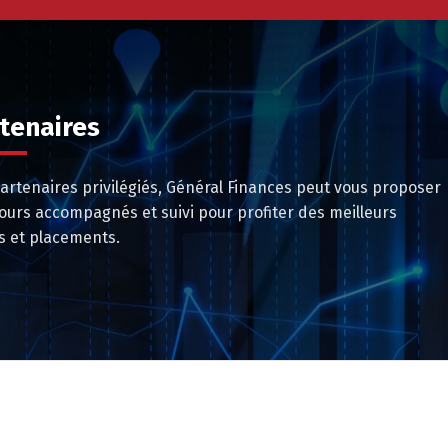
tenaires
rtenaires privilégiés, Général Finances peut vous proposer
jours accompagnés et suivi pour profiter des meilleurs
s et placements.