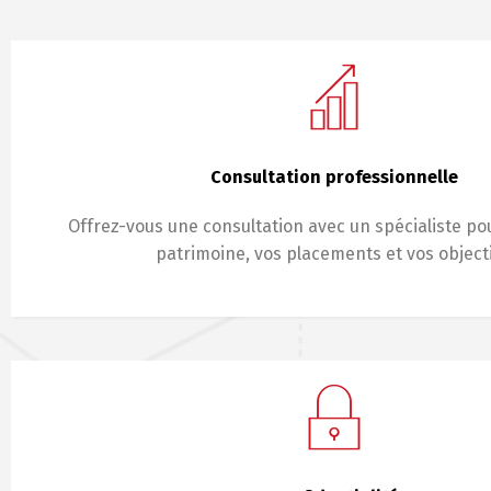
Consultation professionnelle
Offrez-vous une consultation avec un spécialiste po
patrimoine, vos placements et vos objecti