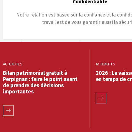
Confidentialité
Notre relation est basée sur la confiance et la confide
travail est de vous garantir aussi la sécuri
ACTUALITÉS
ACTUALITÉS
Bilan patrimonial gratuit à
2026 : Le vaiss
Perpignan : faire le point avant
en temps de cr
de prendre des décisions
importantes