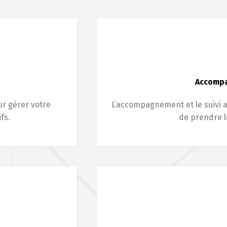
Accompa
ur gérer votre
L’accompagnement et le suivi 
fs.
de prendre l