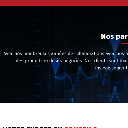
Nos par
Avec nos nombreuses années de collaborations avec nos pa
des produits exclusifs négociés. Nos clients sont tou
investissement