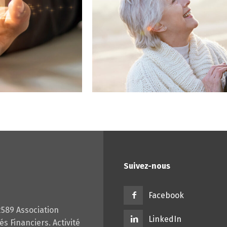
Suivez-nous
Facebook
2589 Association
LinkedIn
s Financiers. Activité