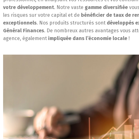
votre développement
. Notre vaste
gamme diversifiée
vous
les risques sur votre capital et de
bénéficier de taux de r
exceptionnels
. Nos produits structurés sont
développés e
Général Finances
. De nombreux autres avantages vous at
agence, également
impliquée dans l’économie locale
!