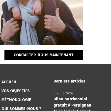
CONTACTER-NOUS MAINTENANT
Derniers articles
ACCUEIL
VOS OBJECTIFS
6 août 2026
Bilan patrimonial
MÉTHODOLOGIE
gratuit à Perpignan :
QUI SOMMES-NOUS ?