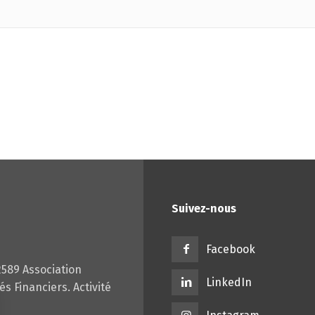
Suivez-nous
Facebook
2589 Association
LinkedIn
s Financiers. Activité