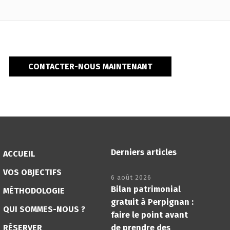
CONTACTER-NOUS MAINTENANT
Derniers articles
ACCUEIL
VOS OBJECTIFS
6 août 2026
Bilan patrimonial
MÉTHODOLOGIE
gratuit à Perpignan :
QUI SOMMES-NOUS ?
faire le point avant
RÉSERVER
de prendre des