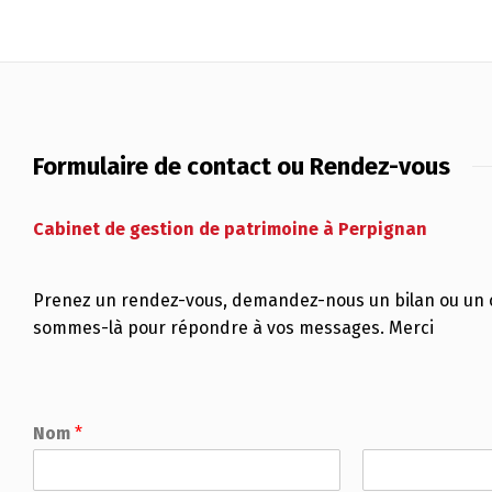
Formulaire de contact ou Rendez-vous
Cabinet de gestion de patrimoine à Perpignan
Prenez un rendez-vous, demandez-nous un bilan ou un c
sommes-là pour répondre à vos messages. Merci
Nom
*