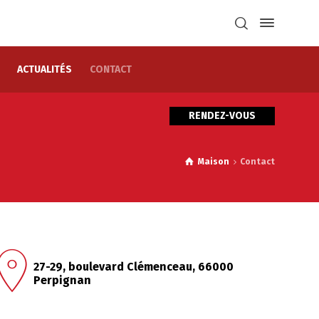
ACTUALITÉS
CONTACT
RENDEZ-VOUS
Maison
Contact
27-29, boulevard Clémenceau, 66000
Perpignan