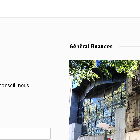
Général Finances
onseil, nous