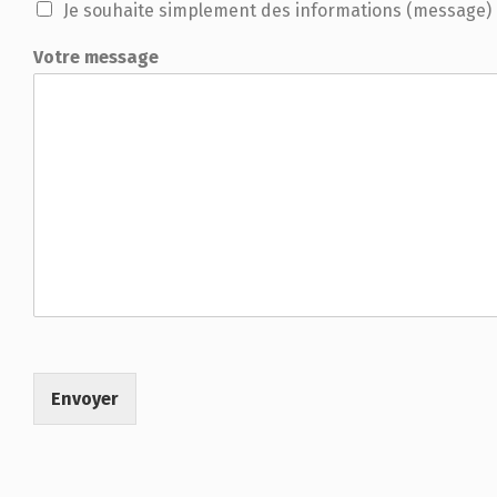
Je souhaite simplement des informations (message)
Votre message
Envoyer