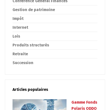
Conférence Général Finances
Gestion de patrimoine
Impôt
Internet
Lois
Produits structurés
Retraite
Succession
Articles populaires
Gamme Fonds
Polaris ODDO