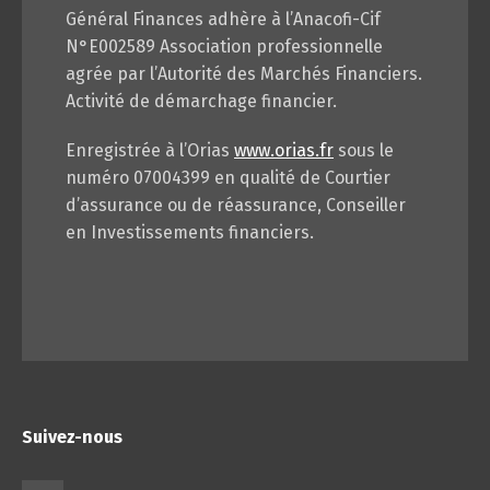
Général Finances adhère à l’Anacofi-Cif
N°E002589 Association professionnelle
agrée par l’Autorité des Marchés Financiers.
Activité de démarchage financier.
Enregistrée à l’Orias
www.orias.fr
sous le
numéro 07004399 en qualité de Courtier
d’assurance ou de réassurance, Conseiller
en Investissements financiers.
Suivez-nous