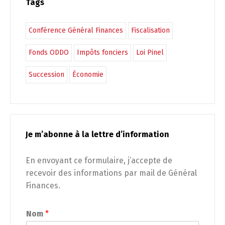
Tags
Conférence Général Finances
Fiscalisation
Fonds ODDO
Impôts fonciers
Loi Pinel
Succession
Économie
Je m’abonne à la lettre d’information
En envoyant ce formulaire, j’accepte de
recevoir des informations par mail de Général
Finances.
Nom
*