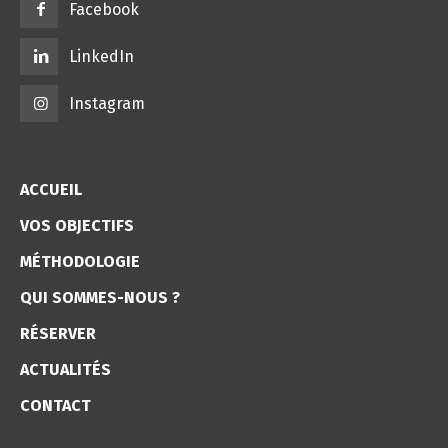
Facebook
LinkedIn
Instagram
ACCUEIL
VOS OBJECTIFS
MÉTHODOLOGIE
QUI SOMMES-NOUS ?
RÉSERVER
ACTUALITÉS
CONTACT