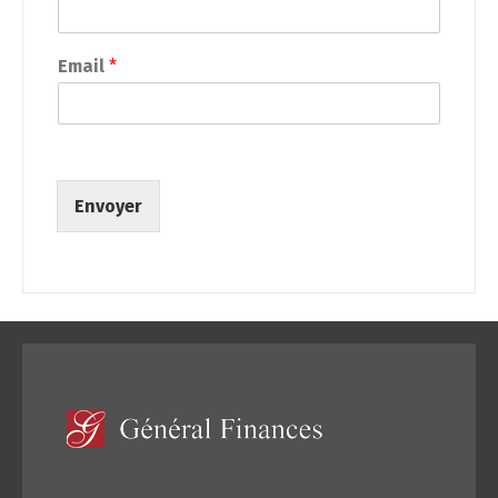
Email
*
Envoyer