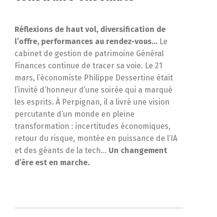
Réflexions de haut vol, diversification de
l’offre, performances au rendez-vous…
Le
cabinet de gestion de patrimoine Général
Finances continue de tracer sa voie. Le 21
mars, l’économiste Philippe Dessertine était
l’invité d’honneur d’une soirée qui a marqué
les esprits. À Perpignan, il a livré une vision
percutante d’un monde en pleine
transformation : incertitudes économiques,
retour du risque, montée en puissance de l’IA
et des géants de la tech…
Un changement
d’ère est en marche.