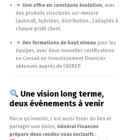
Une offre en constante évolution
, avec
des produits structurés sur-mesure
(autocall, hybrides, distribution…) adaptés à
chaque profil client.
Des formations de haut niveau
pour les
équipes, avec deux nouvelles certifications
en Conseil en Investissement Financier
obtenues auprès de l’AUREP.
Une vision long terme,
deux événements à venir
Parce qu’investir, c’est aussi tisser du lien et
partager une vision,
Général Finances
prépare deux rendez-vous exclusifs :