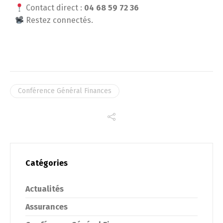
Contact direct :
04 68 59 72 36
Restez connectés.
Conférence Général Finances
Catégories
Actualités
Assurances