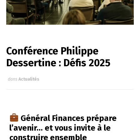
Conférence Philippe
Dessertine : Défis 2025
dans
Actualités
Général Finances prépare
l’avenir… et vous invite à le
construire ensemble