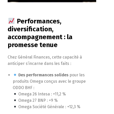
Performances,
diversification,
accompagnement : la
promesse tenue
Chez Général Finances, cette capacité à
anticiper s’incarne dans les faits :
Des performances solides
pour les
produits Omega conçus avec le groupe
ODDO BHF :
Omega 26 Intesa : +11,2 %
Omega 27 BNP : +9 %
Omega Société Générale : +12,3 %