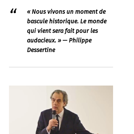
« Nous vivons un moment de
bascule historique. Le monde
qui vient sera fait pour les
audacieux. » — Philippe
Dessertine