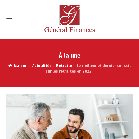
À la une
Maison
Actualités
Retraite
Le meilleur et dernier conseil
sur les retraites en 2022 !