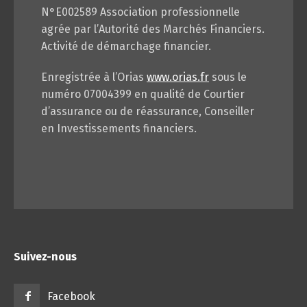
N°E002589 Association professionnelle
agrée par l’Autorité des Marchés Financiers.
Activité de démarchage financier.
Enregistrée à l’Orias
www.orias.fr
sous le
numéro 07004399 en qualité de Courtier
d’assurance ou de réassurance, Conseiller
en Investissements financiers.
Suivez-nous
Facebook