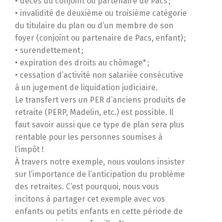
• décès du conjoint ou partenaire de Pacs ;
• invalidité de deuxième ou troisième catégorie
du titulaire du plan ou d’un membre de son
foyer (conjoint ou partenaire de Pacs, enfant) ;
• surendettement ;
• expiration des droits au chômage* ;
• cessation d’activité non salariée consécutive
à un jugement de liquidation judiciaire.
Le transfert vers un PER d’anciens produits de
retraite (PERP, Madelin, etc.) est possible. Il
faut savoir aussi que ce type de plan sera plus
rentable pour les personnes soumises à
l’impôt !
À travers notre exemple, nous voulons insister
sur l’importance de l’anticipation du problème
des retraites. C’est pourquoi, nous vous
incitons à partager cet exemple avec vos
enfants ou petits enfants en cette période de