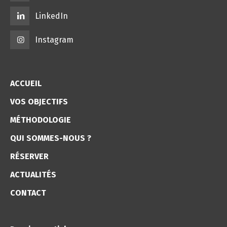
LinkedIn
Instagram
ACCUEIL
VOS OBJECTIFS
MÉTHODOLOGIE
QUI SOMMES-NOUS ?
RÉSERVER
ACTUALITÉS
CONTACT