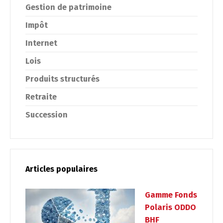
Gestion de patrimoine
Impôt
Internet
Lois
Produits structurés
Retraite
Succession
Articles populaires
Gamme Fonds
Polaris ODDO
BHF