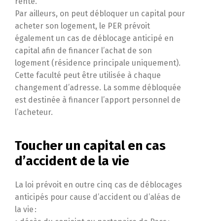
rente.
Par ailleurs, on peut débloquer un capital pour
acheter son logement, le PER prévoit
également un cas de déblocage anticipé en
capital afin de financer l’achat de son
logement (résidence principale uniquement).
Cette faculté peut être utilisée à chaque
changement d’adresse. La somme débloquée
est destinée à financer l’apport personnel de
l’acheteur.
Toucher un capital en cas
d’accident de la vie
La loi prévoit en outre cinq cas de déblocages
anticipés pour cause d’accident ou d’aléas de
la vie :