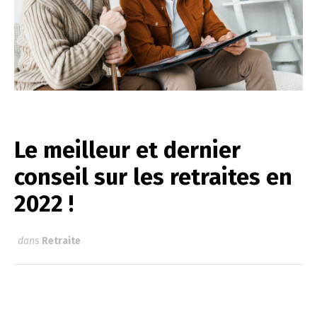
Le meilleur et dernier
conseil sur les retraites en
2022 !
dans
Retraite