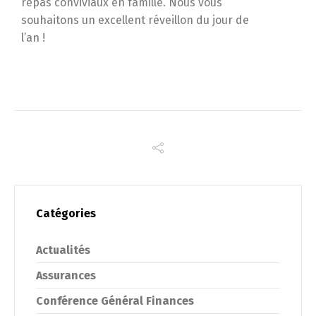
repas conviviaux en famille. Nous vous
souhaitons un excellent réveillon du jour de
l’an !
Catégories
Actualités
Assurances
Conférence Général Finances