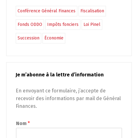
Conférence Général Finances
Fiscalisation
Fonds ODDO
Impôts fonciers
Loi Pinel
Succession
Économie
Je m’abonne à la lettre d’information
En envoyant ce formulaire, j’accepte de
recevoir des informations par mail de Général
Finances.
Nom
*