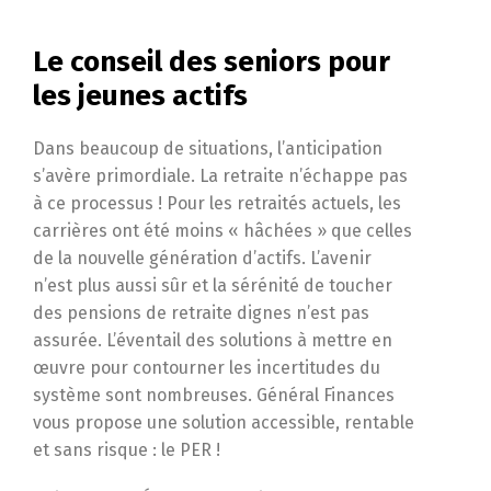
Le conseil des seniors pour
les jeunes actifs
Dans beaucoup de situations, l’anticipation
s’avère primordiale. La retraite n’échappe pas
à ce processus ! Pour les retraités actuels, les
carrières ont été moins « hâchées » que celles
de la nouvelle génération d’actifs. L’avenir
n’est plus aussi sûr et la sérénité de toucher
des pensions de retraite dignes n’est pas
assurée. L’éventail des solutions à mettre en
œuvre pour contourner les incertitudes du
système sont nombreuses. Général Finances
vous propose une solution accessible, rentable
et sans risque : le PER !