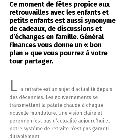
Ce moment de fêtes propice aux
retrouvailles avec les enfants et
petits enfants est aussi synonyme
de cadeaux, de discussions et
d’échanges en famille. Général
Finances vous donne un « bon
plan » que vous pourrez à votre
tour partager.
L
a retraite est un sujet d’actualité depuis
des décennies. Les gouvernements se
transmettent la patate chaude à chaque
nouvelle mandature. Une vision claire et
pérenne n’est pas d’actualité aujourd’hui et
notre système de retraite n’est pas garanti
durablement.