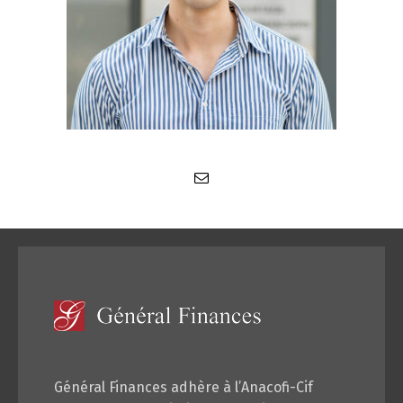
Général Finances adhère à l’Anacofi-Cif