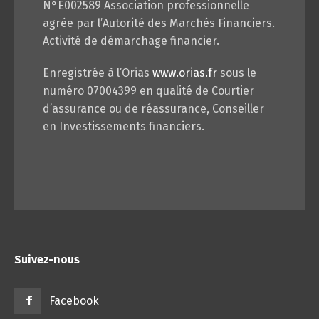
N°E002589 Association professionnelle
agrée par l’Autorité des Marchés Financiers.
Activité de démarchage financier.
Enregistrée à l’Orias
www.orias.fr
sous le
numéro 07004399 en qualité de Courtier
d’assurance ou de réassurance, Conseiller
en Investissements financiers.
Suivez-nous
Facebook