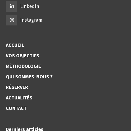
LinkedIn
Instagram
ACCUEIL
VOS OBJECTIFS
MÉTHODOLOGIE
QUI SOMMES-NOUS ?
RÉSERVER
ACTUALITÉS
CONTACT
Derniers articles